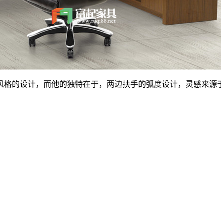
风格的设计，而他的独特在于，两边扶手的弧度设计，灵感来源