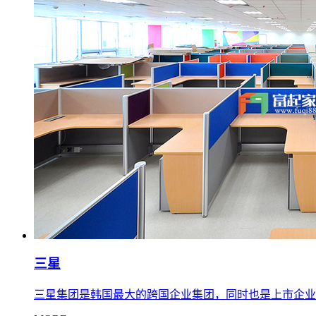
三星
三星集团是韩国最大的跨国企业集团，同时也是上市企业全球