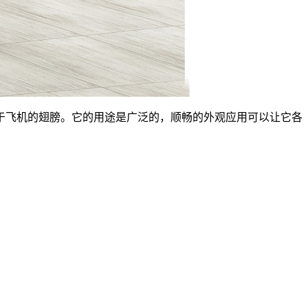
于飞机的翅膀。它的用途是广泛的，顺畅的外观应用可以让它各