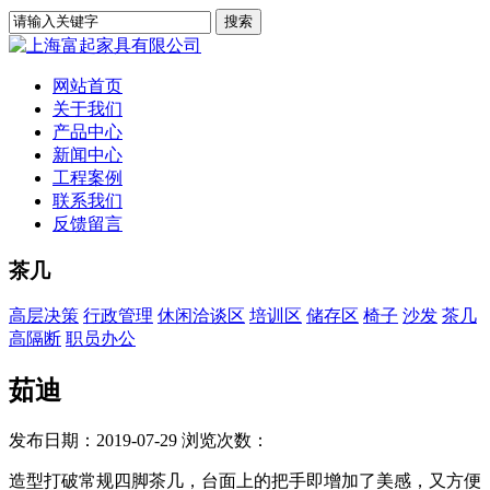
网站首页
关于我们
产品中心
新闻中心
工程案例
联系我们
反馈留言
茶几
高层决策
行政管理
休闲洽谈区
培训区
储存区
椅子
沙发
茶几
高隔断
职员办公
茹迪
发布日期：2019-07-29
浏览次数：
造型打破常规四脚茶几，台面上的把手即增加了美感，又方便