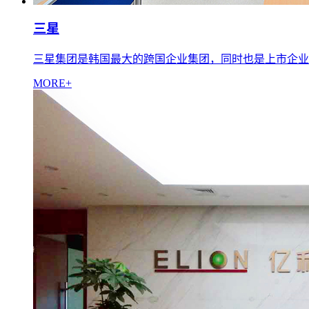
三星
三星集团是韩国最大的跨国企业集团，同时也是上市企业全球
MORE+