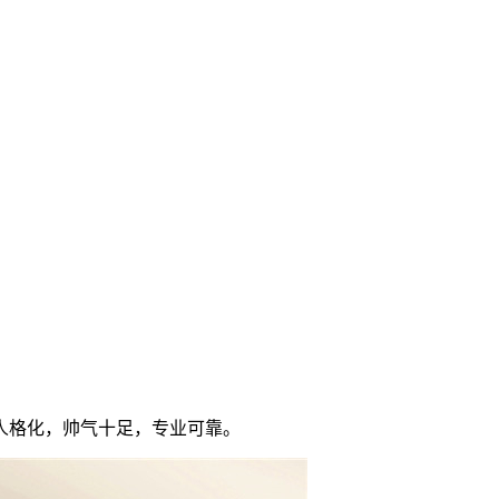
人格化，帅气十足，专业可靠。