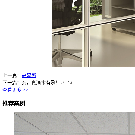
上一篇：
高隔断
下一篇：亲，真滴木有咧！#^_^#
查看更多 >>
推荐案例