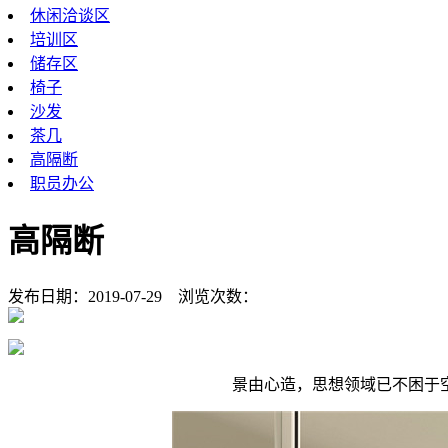
休闲洽谈区
培训区
储存区
椅子
沙发
茶几
高隔断
职员办公
高隔断
发布日期：2019-07-29
浏览次数：
景由心造，思想领域已不困于