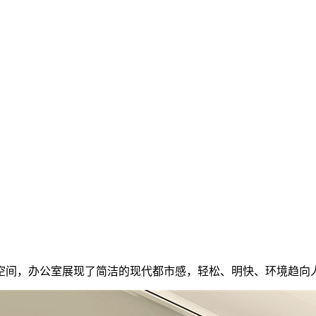
空间，办公室展现了简洁的现代都市感，轻松、明快、环境趋向