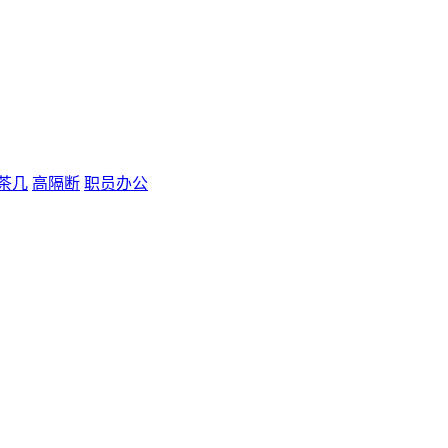
茶几
高隔断
职员办公