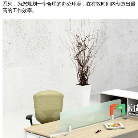
系列，为您规划一个合理的办公环境，在有效时间内创造出最
高的工作效率。