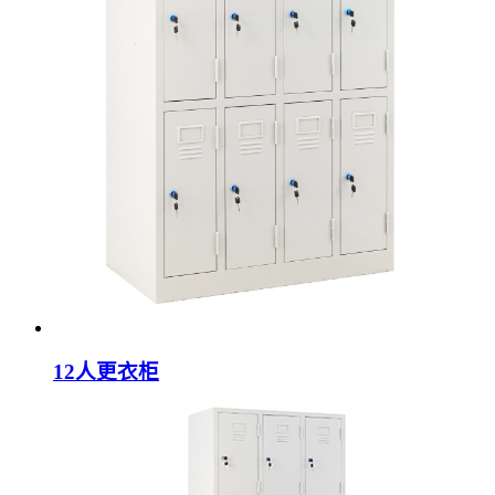
12人更衣柜