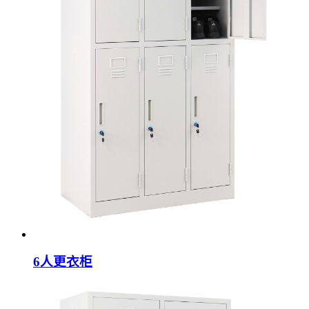
6人更衣柜